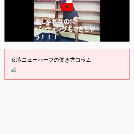
女装ニューハーフの働き方コラム