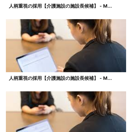
人柄重視の採用【介護施設の施設長候補】 - M...
人柄重視の採用【介護施設の施設長候補】 - M...