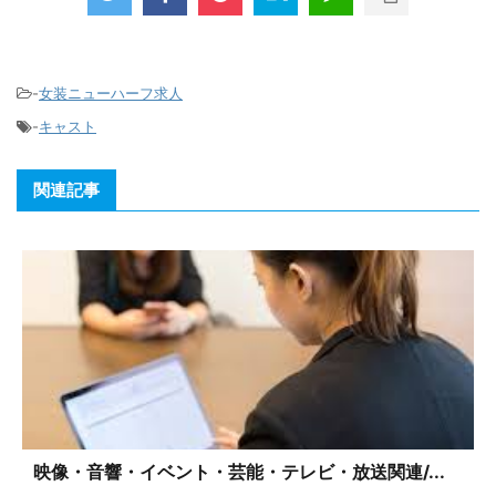
-
女装ニューハーフ求人
-
キャスト
関連記事
映像・音響・イベント・芸能・テレビ・放送関連/...