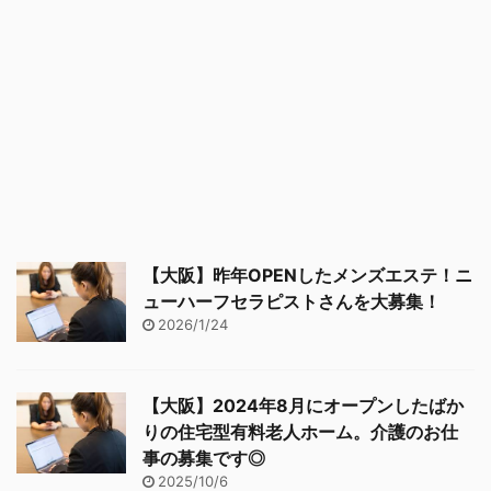
【大阪】昨年OPENしたメンズエステ！ニ
ューハーフセラピストさんを大募集！
2026/1/24
【大阪】2024年8月にオープンしたばか
りの住宅型有料老人ホーム。介護のお仕
事の募集です◎
2025/10/6