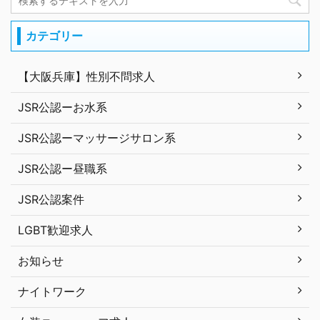
カテゴリー
【大阪兵庫】性別不問求人
JSR公認ーお水系
JSR公認ーマッサージサロン系
JSR公認ー昼職系
JSR公認案件
LGBT歓迎求人
お知らせ
ナイトワーク