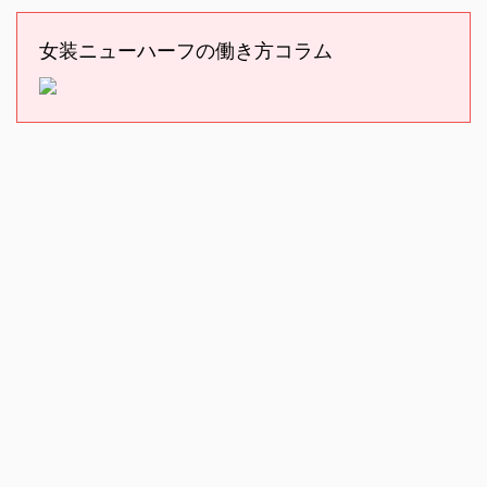
女装ニューハーフの働き方コラム