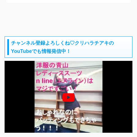
チャンネル登録よろしくね♡クリハラチアキの
YouTubeでも情報発信中！