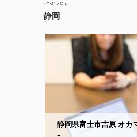
HOME
>
静岡
静岡
静岡県富士市吉原 オカ
-...