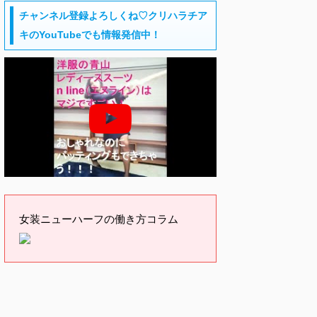
チャンネル登録よろしくね♡クリハラチア
キのYouTubeでも情報発信中！
女装ニューハーフの働き方コラム